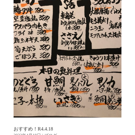
おすすめ！R4.4.18