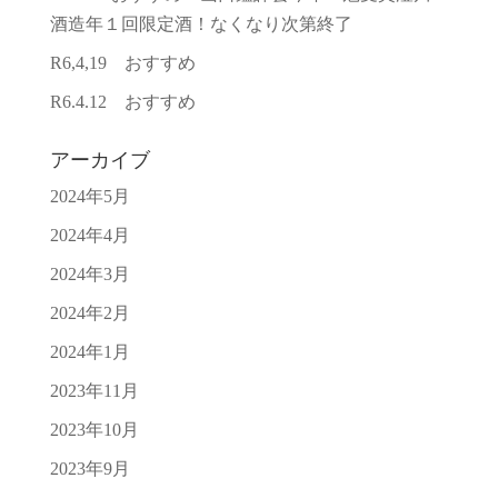
酒造年１回限定酒！なくなり次第終了
R6,4,19 おすすめ
R6.4.12 おすすめ
アーカイブ
2024年5月
2024年4月
2024年3月
2024年2月
2024年1月
2023年11月
2023年10月
2023年9月