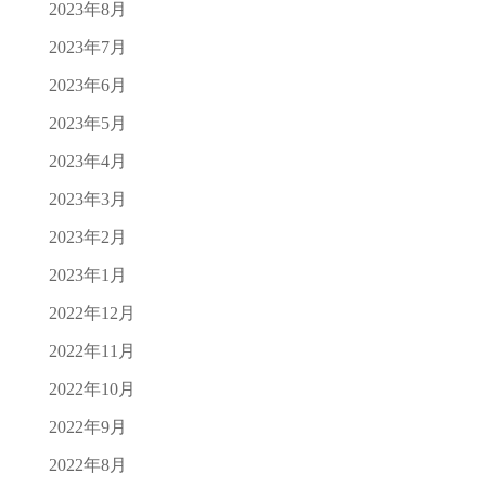
2023年8月
2023年7月
2023年6月
2023年5月
2023年4月
2023年3月
2023年2月
2023年1月
2022年12月
2022年11月
2022年10月
2022年9月
2022年8月