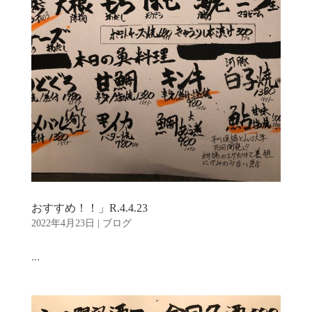
おすすめ！！」R.4.4.23
2022年4月23日
|
ブログ
...