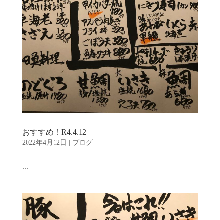
おすすめ！R4.4.12
2022年4月12日
|
ブログ
...