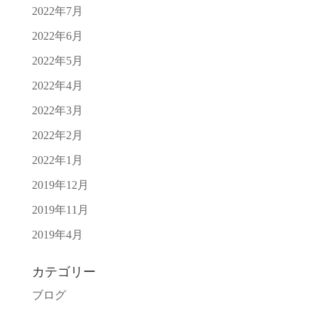
2022年7月
2022年6月
2022年5月
2022年4月
2022年3月
2022年2月
2022年1月
2019年12月
2019年11月
2019年4月
カテゴリー
ブログ