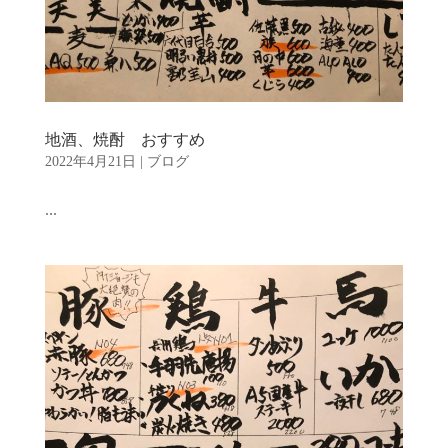
地酒、焼酎 おすすめ
2022年4月21日
|
ブログ
...