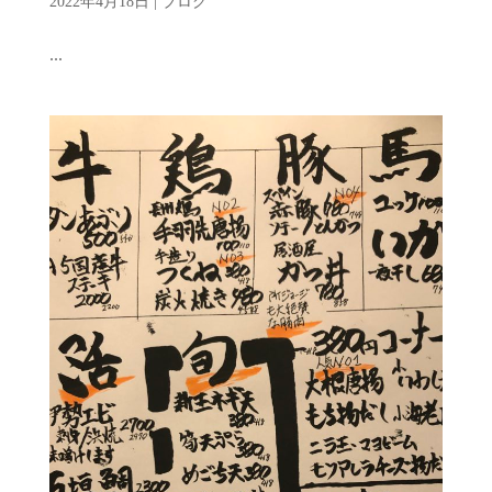
2022年4月18日
|
ブログ
...