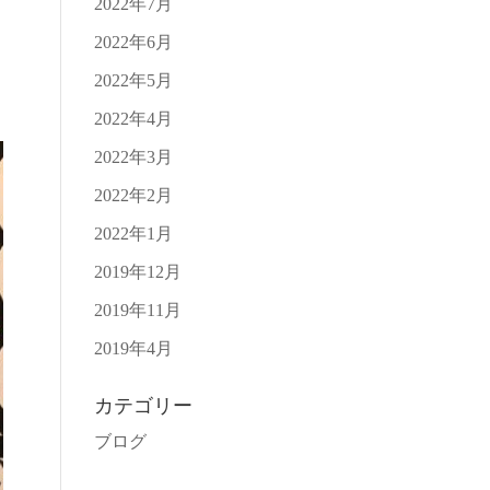
2022年7月
2022年6月
2022年5月
2022年4月
2022年3月
2022年2月
2022年1月
2019年12月
2019年11月
2019年4月
カテゴリー
ブログ