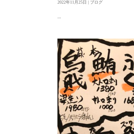
2022年11月25日
|
ブログ
...