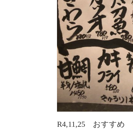
R4,11,25 おすすめ