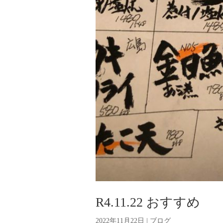
R4.11.22 おすすめ
2022年11月22日
|
ブログ