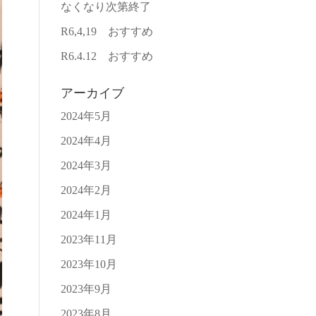
なくなり次第終了
R6,4,19 おすすめ
R6.4.12 おすすめ
アーカイブ
2024年5月
2024年4月
2024年3月
2024年2月
2024年1月
2023年11月
2023年10月
2023年9月
2023年8月