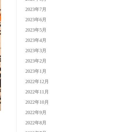
2023年7月
2023年6月
2023年5月
2023年4月
2023年3月
2023年2月
2023年1月
2022年12月
2022年11月
2022年10月
2022年9月
2022年8月