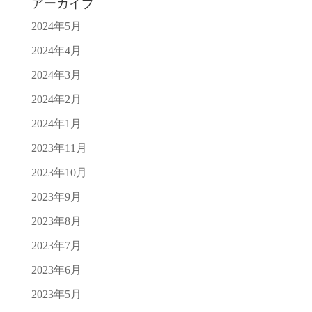
アーカイブ
2024年5月
2024年4月
2024年3月
2024年2月
2024年1月
2023年11月
2023年10月
2023年9月
2023年8月
2023年7月
2023年6月
2023年5月