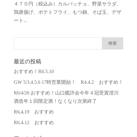
４７０円（税込み）カルパッチョ、野菜サラダ、
鶏唐揚げ、ポテトフライ、もつ鍋、そば玉、デザ
ート...
最近の投稿
おすすめ！R6.5.10
GW 5/3.4.5.6 17時営業開始！ R4.4.2 おすすめ！
R6/4/26 おすすめ！山口鑑評会今年４冠受賞澄川
酒造年１回限定酒！なくなり次第終了
R6,4,19 おすすめ
R6.4.12 おすすめ