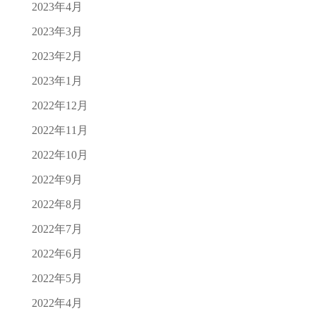
2023年4月
2023年3月
2023年2月
2023年1月
2022年12月
2022年11月
2022年10月
2022年9月
2022年8月
2022年7月
2022年6月
2022年5月
2022年4月