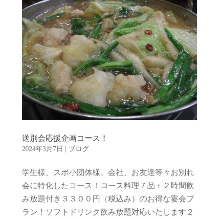
送別会応援企画コース！
2024年3月7日
|
ブログ
学生様、スポ小団体様、会社、お友達等々お別れ
会に特化したコース！コース料理７品＋２時間飲
み放題付き３３００円（税込み）のお得な宴会プ
ラン！ソフトドリンク飲み放題対応いたします２