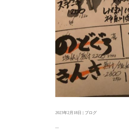
2023年2月18日
|
ブログ
...