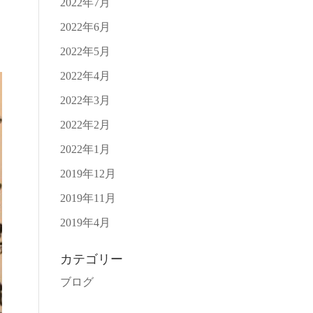
2022年7月
2022年6月
2022年5月
2022年4月
2022年3月
2022年2月
2022年1月
2019年12月
2019年11月
2019年4月
カテゴリー
ブログ