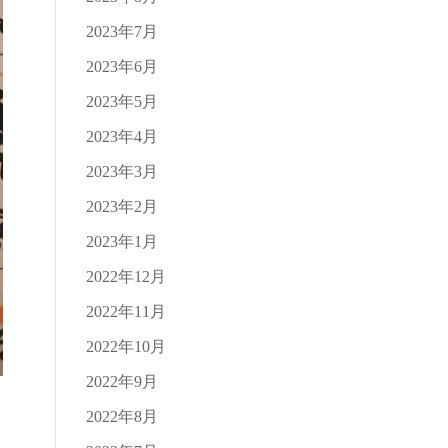
2023年7月
2023年6月
2023年5月
2023年4月
2023年3月
2023年2月
2023年1月
2022年12月
2022年11月
2022年10月
2022年9月
2022年8月