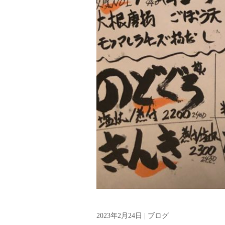
2023年2月24日
|
ブログ