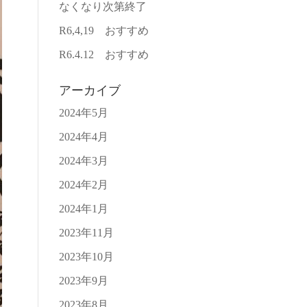
なくなり次第終了
R6,4,19 おすすめ
R6.4.12 おすすめ
アーカイブ
2024年5月
2024年4月
2024年3月
2024年2月
2024年1月
2023年11月
2023年10月
2023年9月
2023年8月